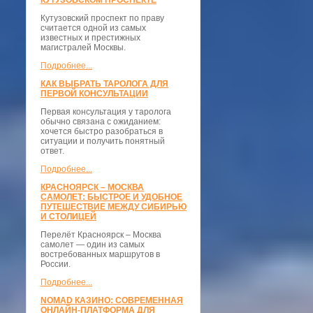
КУТУЗОВСКОМ ПРОСПЕКТЕ
Кутузовский проспект по праву
считается одной из самых
известных и престижных
магистралей Москвы.
Подробнее...
КАК ВЫБРАТЬ ТАРОЛОГА ДЛЯ
ПЕРВОЙ КОНСУЛЬТАЦИИ
Первая консультация у таролога
обычно связана с ожиданием:
хочется быстро разобраться в
ситуации и получить понятный
ответ.
Подробнее...
КРАСНОЯРСК – МОСКВА
САМОЛЕТ: БЫСТРОЕ И УДОБНОЕ
ПУТЕШЕСТВИЕ МЕЖДУ СИБИРЬЮ
И СТОЛИЦЕЙ
Перелёт Красноярск – Москва
самолет — один из самых
востребованных маршрутов в
России.
Подробнее...
NOMAD КАЗИНО: СОВРЕМЕННАЯ
ОНЛАЙН-ПЛАТФОРМА ДЛЯ