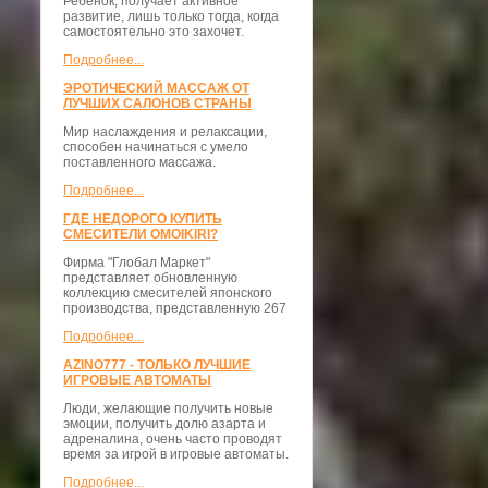
Ребенок, получает активное
развитие, лишь только тогда, когда
самостоятельно это захочет.
Подробнее...
ЭРОТИЧЕСКИЙ МАССАЖ ОТ
ЛУЧШИХ САЛОНОВ СТРАНЫ
Мир наслаждения и релаксации,
способен начинаться с умело
поставленного массажа.
Подробнее...
ГДЕ НЕДОРОГО КУПИТЬ
СМЕСИТЕЛИ OMOIKIRI?
Фирма "Глобал Маркет"
представляет обновленную
коллекцию смесителей японского
производства, представленную 267
Подробнее...
AZINO777 - ТОЛЬКО ЛУЧШИЕ
ИГРОВЫЕ АВТОМАТЫ
Люди, желающие получить новые
эмоции, получить долю азарта и
адреналина, очень часто проводят
время за игрой в игровые автоматы.
Подробнее...