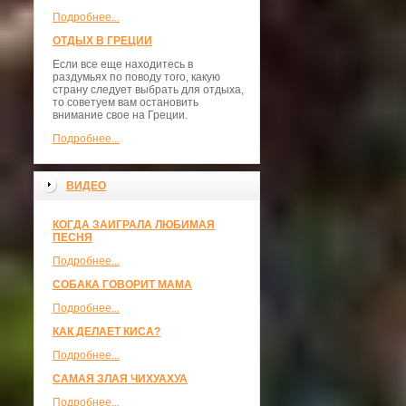
Подробнее...
ОТДЫХ В ГРЕЦИИ
Если все еще находитесь в
раздумьях по поводу того, какую
страну следует выбрать для отдыха,
то советуем вам остановить
внимание свое на Греции.
Подробнее...
ВИДЕО
КОГДА ЗАИГРАЛА ЛЮБИМАЯ
ПЕСНЯ
Подробнее...
СОБАКА ГОВОРИТ МАМА
Подробнее...
КАК ДЕЛАЕТ КИСА?
Подробнее...
САМАЯ ЗЛАЯ ЧИХУАХУА
Подробнее...