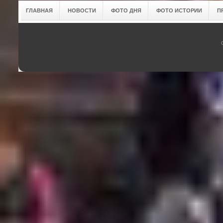
ГЛАВНАЯ
НОВОСТИ
ФОТО ДНЯ
ФОТО ИСТОРИИ
П