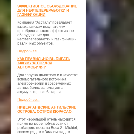
ЭФФЕКТИВНОЕ ОБОРУДОВАНИЕ
ДЛЯ НЕФТЕПЕРЕРАБОТКИ И
ГАЗИФИКАЦИИ
Компания "Ассталь" предлагает
казахстанским покупателям
приобрести высокоэффективное
оборудование для
нефтепереработки и газификации
различных объектов.
Подробнее...
КАК ПРАВИЛЬНО ВЫБИРАТЬ
АККУМУЛЯТОР ДЛЯ
АВТОМОБИЛЯ?
Для запуска двигателя и в качестве
вспомогательного источника
электроэнергии в современных
автомобилях используются
аккумуляторные батареи.
Подробнее...
НИДЕРЛАНДСКИЕ АНТИЛЬСКИЕ
ОСТРОВА. ОСТРОВ КЮРАСАО.
Этот небольшой отель находится
прямо на море поблизости от
рыбацкого поселка Boca St. Michiel,
совсем рядом с Виллемстадом.