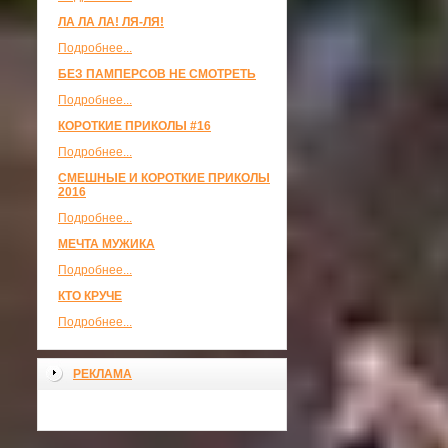
ЛА ЛА ЛА! ЛЯ-ЛЯ!
Подробнее...
БЕЗ ПАМПЕРСОВ НЕ СМОТРЕТЬ
Подробнее...
КОРОТКИЕ ПРИКОЛЫ #16
Подробнее...
СМЕШНЫЕ И КОРОТКИЕ ПРИКОЛЫ
2016
Подробнее...
МЕЧТА МУЖИКА
Подробнее...
КТО КРУЧЕ
Подробнее...
РЕКЛАМА