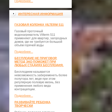
Подробнее...
ИНТЕРЕСНАЯ ИНФОРМАЦИЯ
ГАЗОВАЯ КОЛОНКА VILTERM S11
Газовый проточный
водонагреватель Vilterm S11
применяют для квартир, загородных
домов, где не требуется большой
объём горячей воды
Подробнее...
БЕСПЛОДИЕ НЕ ПРИГОВОР.
МЕТОД ЭКО ПОМОЖЕТ ПРИ
ЛЮБЫХ СТАДИЯХ БЕСПЛОДИЯ.
Бесплодием называется
невозможность забеременеть более
полутора лет, ведя при этом
регулярную половую жизнь, без
применения любого вида
контрацепции.
Подробнее...
РАЗВИВАЙТЕ РЕБЕНКА
ТВОРЧЕСКИ