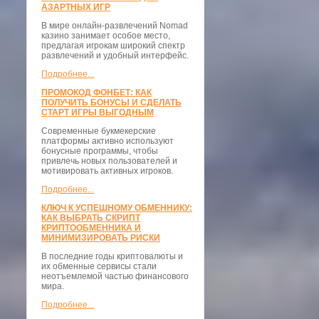
АЗАРТНЫХ ИГР
В мире онлайн-развлечений Nomad
казино занимает особое место,
предлагая игрокам широкий спектр
развлечений и удобный интерфейс.
Подробнее...
ПРОМОКОД ФОНБЕТ: КАК
ПОЛУЧИТЬ БОНУСЫ И СДЕЛАТЬ
СТАРТ ИГРЫ ВЫГОДНЫМ
Современные букмекерские
платформы активно используют
бонусные программы, чтобы
привлечь новых пользователей и
мотивировать активных игроков.
Подробнее...
КЛЮЧ К УСПЕШНОМУ ОБМЕННИКУ:
КАК ВЫБРАТЬ СКРИПТ
КРИПТООБМЕННИКА И
МИНИМИЗИРОВАТЬ РИСКИ
В последние годы криптовалюты и
их обменные сервисы стали
неотъемлемой частью финансового
мира.
Подробнее...