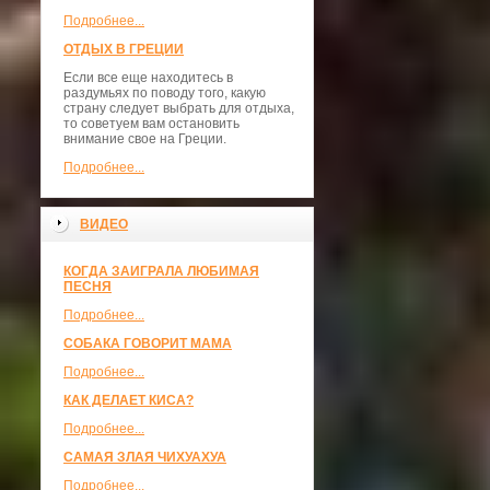
Подробнее...
ОТДЫХ В ГРЕЦИИ
Если все еще находитесь в
раздумьях по поводу того, какую
страну следует выбрать для отдыха,
то советуем вам остановить
внимание свое на Греции.
Подробнее...
ВИДЕО
КОГДА ЗАИГРАЛА ЛЮБИМАЯ
ПЕСНЯ
Подробнее...
СОБАКА ГОВОРИТ МАМА
Подробнее...
КАК ДЕЛАЕТ КИСА?
Подробнее...
САМАЯ ЗЛАЯ ЧИХУАХУА
Подробнее...