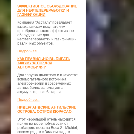
ЭФФЕКТИВНОЕ ОБОРУДОВАНИЕ
ДЛЯ НЕФТЕПЕРЕРАБОТКИ И
ГАЗИФИКАЦИИ
Компания "Ассталь" предлагает
казахстанским покупателям
приобрести высокоэффективное
оборудование для
нефтепереработки и газификации
различных объектов.
Подробнее...
КАК ПРАВИЛЬНО ВЫБИРАТЬ
АККУМУЛЯТОР ДЛЯ
АВТОМОБИЛЯ?
Для запуска двигателя и в качестве
вспомогательного источника
электроэнергии в современных
автомобилях используются
аккумуляторные батареи.
Подробнее...
НИДЕРЛАНДСКИЕ АНТИЛЬСКИЕ
ОСТРОВА. ОСТРОВ КЮРАСАО.
Этот небольшой отель находится
прямо на море поблизости от
рыбацкого поселка Boca St. Michiel,
совсем рядом с Виллемстадом.