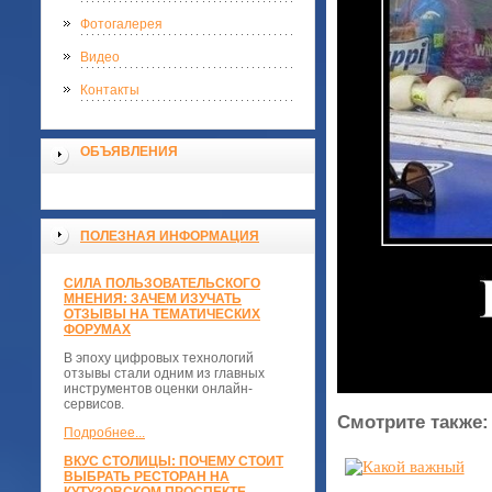
Фотогалерея
Видео
Контакты
ОБЪЯВЛЕНИЯ
ПОЛЕЗНАЯ ИНФОРМАЦИЯ
СИЛА ПОЛЬЗОВАТЕЛЬСКОГО
МНЕНИЯ: ЗАЧЕМ ИЗУЧАТЬ
ОТЗЫВЫ НА ТЕМАТИЧЕСКИХ
ФОРУМАХ
В эпоху цифровых технологий
отзывы стали одним из главных
инструментов оценки онлайн-
сервисов.
Смотрите также:
Подробнее...
ВКУС СТОЛИЦЫ: ПОЧЕМУ СТОИТ
ВЫБРАТЬ РЕСТОРАН НА