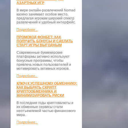
АЗАРТНЫХ ИГР
В мире онлайн-развлечений Nomad
казино занимает особое место,
предлагая игрокам широкий спектр
развлечений и удобный интерфейс.
Подробнее...
ПРОМОКОД ФОНБЕТ: КАК
ПОЛУЧИТЬ БОНУСЫ И СДЕЛАТЬ
СТАРТ ИГРЫ ВЫГОДНЫМ
Современные букмекерские
платформы активно используют
бонусные программы, чтобы
привлечь новых пользователей и
мотивировать активных игроков.
Подробнее...
КЛЮЧ К УСПЕШНОМУ ОБМЕННИКУ:
КАК ВЫБРАТЬ СКРИПТ
КРИПТООБМЕННИКА И
МИНИМИЗИРОВАТЬ РИСКИ
В последние годы криптовалюты и
их обменные сервисы стали
неотъемлемой частью финансового
мира.
Подробнее...