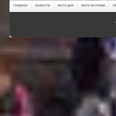
ГЛАВНАЯ
НОВОСТИ
ФОТО ДНЯ
ФОТО ИСТОРИИ
П