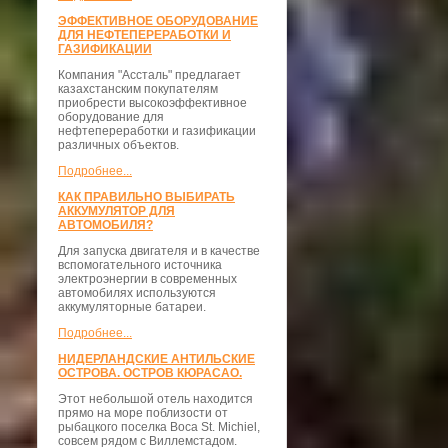
ЭФФЕКТИВНОЕ ОБОРУДОВАНИЕ
ДЛЯ НЕФТЕПЕРЕРАБОТКИ И
ГАЗИФИКАЦИИ
Компания "Ассталь" предлагает
казахстанским покупателям
приобрести высокоэффективное
оборудование для
нефтепереработки и газификации
различных объектов.
Подробнее...
КАК ПРАВИЛЬНО ВЫБИРАТЬ
АККУМУЛЯТОР ДЛЯ
АВТОМОБИЛЯ?
Для запуска двигателя и в качестве
вспомогательного источника
электроэнергии в современных
автомобилях используются
аккумуляторные батареи.
Подробнее...
НИДЕРЛАНДСКИЕ АНТИЛЬСКИЕ
ОСТРОВА. ОСТРОВ КЮРАСАО.
Этот небольшой отель находится
прямо на море поблизости от
рыбацкого поселка Boca St. Michiel,
совсем рядом с Виллемстадом.