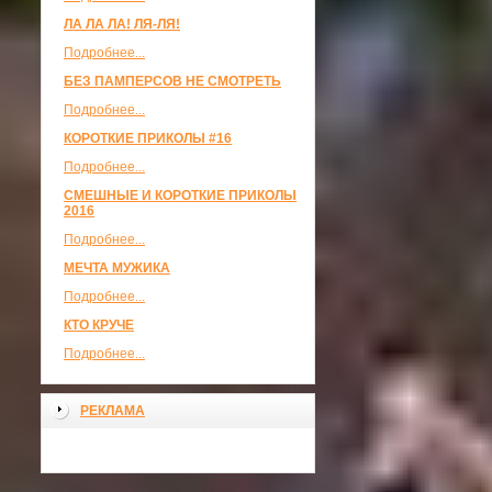
ЛА ЛА ЛА! ЛЯ-ЛЯ!
Подробнее...
БЕЗ ПАМПЕРСОВ НЕ СМОТРЕТЬ
Подробнее...
КОРОТКИЕ ПРИКОЛЫ #16
Подробнее...
СМЕШНЫЕ И КОРОТКИЕ ПРИКОЛЫ
2016
Подробнее...
МЕЧТА МУЖИКА
Подробнее...
КТО КРУЧЕ
Подробнее...
РЕКЛАМА