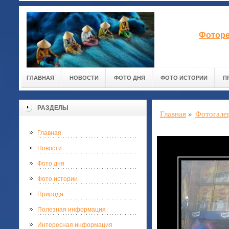
Фоторе
ГЛАВНАЯ
НОВОСТИ
ФОТО ДНЯ
ФОТО ИСТОРИИ
П
РАЗДЕЛЫ
Главная
»
Фотогале
Главная
Новости
Фото дня
Фото истории
Природа
Полезная информация
Интересная информация