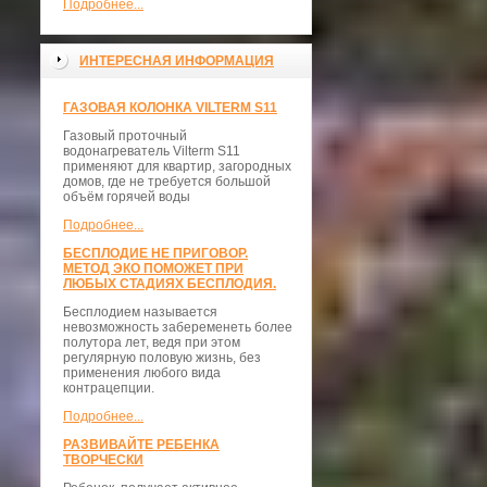
Подробнее...
ИНТЕРЕСНАЯ ИНФОРМАЦИЯ
ГАЗОВАЯ КОЛОНКА VILTERM S11
Газовый проточный
водонагреватель Vilterm S11
применяют для квартир, загородных
домов, где не требуется большой
объём горячей воды
Подробнее...
БЕСПЛОДИЕ НЕ ПРИГОВОР.
МЕТОД ЭКО ПОМОЖЕТ ПРИ
ЛЮБЫХ СТАДИЯХ БЕСПЛОДИЯ.
Бесплодием называется
невозможность забеременеть более
полутора лет, ведя при этом
регулярную половую жизнь, без
применения любого вида
контрацепции.
Подробнее...
РАЗВИВАЙТЕ РЕБЕНКА
ТВОРЧЕСКИ