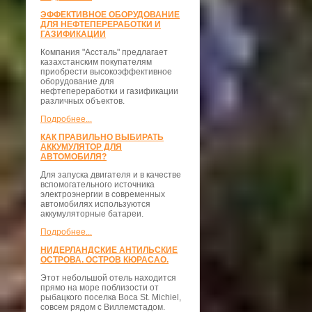
ЭФФЕКТИВНОЕ ОБОРУДОВАНИЕ
ДЛЯ НЕФТЕПЕРЕРАБОТКИ И
ГАЗИФИКАЦИИ
Компания "Ассталь" предлагает
казахстанским покупателям
приобрести высокоэффективное
оборудование для
нефтепереработки и газификации
различных объектов.
Подробнее...
КАК ПРАВИЛЬНО ВЫБИРАТЬ
АККУМУЛЯТОР ДЛЯ
АВТОМОБИЛЯ?
Для запуска двигателя и в качестве
вспомогательного источника
электроэнергии в современных
автомобилях используются
аккумуляторные батареи.
Подробнее...
НИДЕРЛАНДСКИЕ АНТИЛЬСКИЕ
ОСТРОВА. ОСТРОВ КЮРАСАО.
Этот небольшой отель находится
прямо на море поблизости от
рыбацкого поселка Boca St. Michiel,
совсем рядом с Виллемстадом.