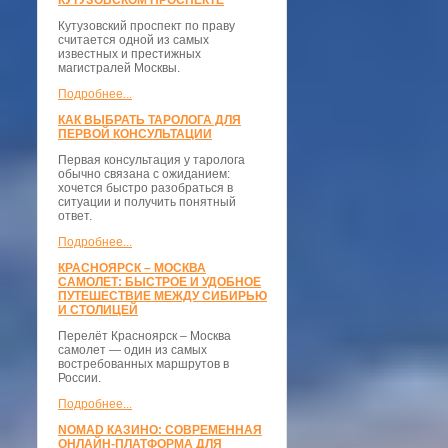
КУТУЗОВСКОМ ПРОСПЕКТЕ
Кутузовский проспект по праву
считается одной из самых
известных и престижных
магистралей Москвы.
Подробнее...
КАК ВЫБРАТЬ ТАРОЛОГА ДЛЯ
ПЕРВОЙ КОНСУЛЬТАЦИИ
Первая консультация у таролога
обычно связана с ожиданием:
хочется быстро разобраться в
ситуации и получить понятный
ответ.
Подробнее...
КРАСНОЯРСК – МОСКВА
САМОЛЕТ: БЫСТРОЕ И УДОБНОЕ
ПУТЕШЕСТВИЕ МЕЖДУ СИБИРЬЮ
И СТОЛИЦЕЙ
Перелёт Красноярск – Москва
самолет — один из самых
востребованных маршрутов в
России.
Подробнее...
NOMAD КАЗИНО: СОВРЕМЕННАЯ
ОНЛАЙН-ПЛАТФОРМА ДЛЯ