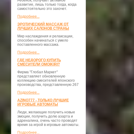
Ребенок, получает активное
развитие, лишь только тогда, когда
самостоятельно это захочет.
Подробнее...
ЭРОТИЧЕСКИЙ МАССАЖ ОТ
ЛУЧШИХ САЛОНОВ СТРАНЫ
Мир наслаждения и релаксации,
способен начинаться с умело
поставленного массажа.
Подробнее...
ГДЕ НЕДОРОГО КУПИТЬ
СМЕСИТЕЛИ OMOIKIRI?
Фирма "Глобал Маркет"
представляет обновленную
коллекцию смесителей японского
производства, представленную 267
Подробнее...
AZINO777 - ТОЛЬКО ЛУЧШИЕ
ИГРОВЫЕ АВТОМАТЫ
Люди, желающие получить новые
эмоции, получить долю азарта и
адреналина, очень часто проводят
время за игрой в игровые автоматы.
Подробнее...