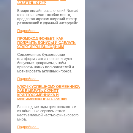
АЗАРТНЫХ ИГР
В мире онлайн-развлечений Nomad
казино занимает особое место,
предлагая игрокам широкий спектр
развлечений и удобный интерфейс.
Подробнее...
ПРОМОКОД ФОНБЕТ: КАК
ПОЛУЧИТЬ БОНУСЫ И СДЕЛАТЬ
СТАРТ ИГРЫ ВЫГОДНЫМ
Современные букмекерские
платформы активно используют
бонусные программы, чтобы
привлечь новых пользователей и
мотивировать активных игроков.
Подробнее...
КЛЮЧ К УСПЕШНОМУ ОБМЕННИКУ:
КАК ВЫБРАТЬ СКРИПТ
КРИПТООБМЕННИКА И
МИНИМИЗИРОВАТЬ РИСКИ
В последние годы криптовалюты и
их обменные сервисы стали
неотъемлемой частью финансового
мира.
Подробнее...