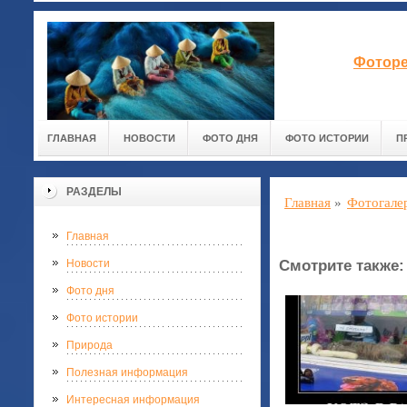
Фоторе
ГЛАВНАЯ
НОВОСТИ
ФОТО ДНЯ
ФОТО ИСТОРИИ
П
РАЗДЕЛЫ
Главная
»
Фотогале
Главная
Новости
Смотрите также:
Фото дня
Фото истории
Природа
Полезная информация
Интересная информация