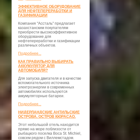
ЭФФЕКТИВНОЕ ОБОРУДОВАНИЕ
ДЛЯ НЕФТЕПЕРЕРАБОТКИ И
ГАЗИФИКАЦИИ
Компания "Ассталь" предлагает
казахстанским покупателям
приобрести высокоэффективное
оборудование для
нефтепереработки и газификации
различных объектов.
Подробнее...
КАК ПРАВИЛЬНО ВЫБИРАТЬ
АККУМУЛЯТОР ДЛЯ
АВТОМОБИЛЯ?
Для запуска двигателя и в качестве
вспомогательного источника
электроэнергии в современных
автомобилях используются
аккумуляторные батареи.
Подробнее...
НИДЕРЛАНДСКИЕ АНТИЛЬСКИЕ
ОСТРОВА. ОСТРОВ КЮРАСАО.
Этот небольшой отель находится
прямо на море поблизости от
рыбацкого поселка Boca St. Michiel,
совсем рядом с Виллемстадом.