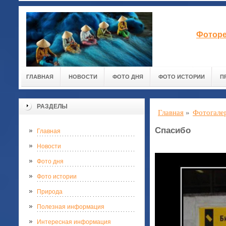
Фоторе
ГЛАВНАЯ
НОВОСТИ
ФОТО ДНЯ
ФОТО ИСТОРИИ
П
РАЗДЕЛЫ
Главная
»
Фотогале
Спасибо
Главная
Новости
Фото дня
Фото истории
Природа
Полезная информация
Интересная информация