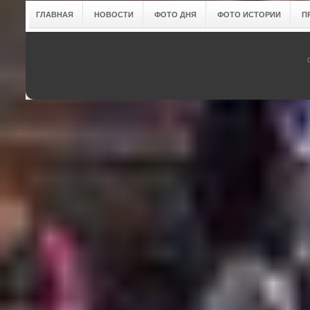
ГЛАВНАЯ
НОВОСТИ
ФОТО ДНЯ
ФОТО ИСТОРИИ
П