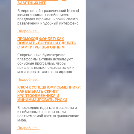
АЗАРТНЫХ ИГР
В мире онлайн-развлечений Nomad
казино занимает особое место,
предлагая игрокам широкий спектр
развлечений и удобный интерфейс.
Подробнее...
ПРОМОКОД ФОНБЕТ: КАК
ПОЛУЧИТЬ БОНУСЫ И СДЕЛАТЬ
СТАРТ ИГРЫ ВЫГОДНЫМ
Современные букмекерские
платформы активно используют
бонусные программы, чтобы
привлечь новых пользователей и
мотивировать активных игроков.
Подробнее...
КЛЮЧ К УСПЕШНОМУ ОБМЕННИКУ:
КАК ВЫБРАТЬ СКРИПТ
КРИПТООБМЕННИКА И
МИНИМИЗИРОВАТЬ РИСКИ
В последние годы криптовалюты и
их обменные сервисы стали
неотъемлемой частью финансового
мира.
Подробнее...