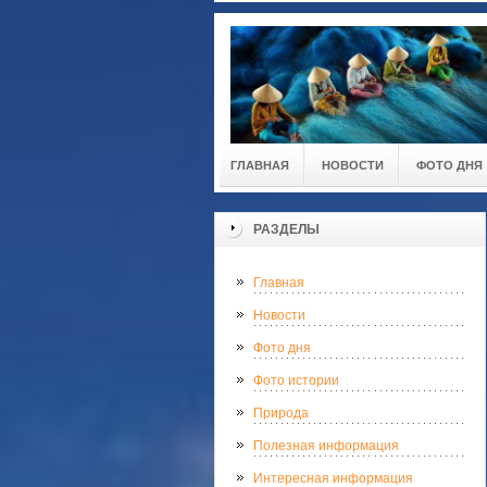
ГЛАВНАЯ
НОВОСТИ
ФОТО ДНЯ
РАЗДЕЛЫ
Главная
Новости
Фото дня
Фото истории
Природа
Полезная информация
Интересная информация