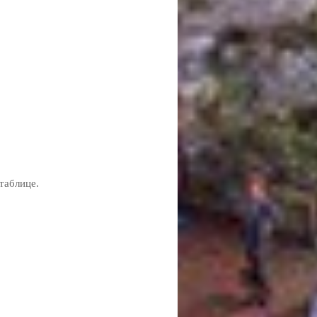
таблице.