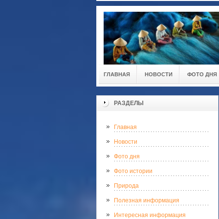
ГЛАВНАЯ
НОВОСТИ
ФОТО ДНЯ
РАЗДЕЛЫ
Главная
Новости
Фото дня
Фото истории
Природа
Полезная информация
Интересная информация