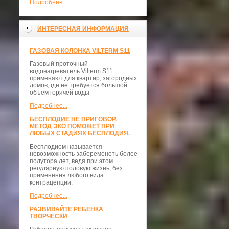
Подробнее...
ИНТЕРЕСНАЯ ИНФОРМАЦИЯ
ГАЗОВАЯ КОЛОНКА VILTERM S11
Газовый проточный
водонагреватель Vilterm S11
применяют для квартир, загородных
домов, где не требуется большой
объём горячей воды
Подробнее...
БЕСПЛОДИЕ НЕ ПРИГОВОР.
МЕТОД ЭКО ПОМОЖЕТ ПРИ
ЛЮБЫХ СТАДИЯХ БЕСПЛОДИЯ.
Бесплодием называется
невозможность забеременеть более
полутора лет, ведя при этом
регулярную половую жизнь, без
применения любого вида
контрацепции.
Подробнее...
РАЗВИВАЙТЕ РЕБЕНКА
ТВОРЧЕСКИ