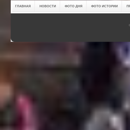
ГЛАВНАЯ
НОВОСТИ
ФОТО ДНЯ
ФОТО ИСТОРИИ
П