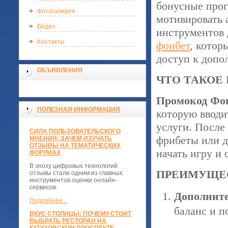
бонусные прог
Фотогалерея
мотивировать 
Видео
инструментов 
Контакты
фонбет
, котор
доступ к допо
ОБЪЯВЛЕНИЯ
ЧТО ТАКОЕ
Промокод Фо
ПОЛЕЗНАЯ ИНФОРМАЦИЯ
которую вводи
услуги. После 
СИЛА ПОЛЬЗОВАТЕЛЬСКОГО
фрибеты или д
МНЕНИЯ: ЗАЧЕМ ИЗУЧАТЬ
ОТЗЫВЫ НА ТЕМАТИЧЕСКИХ
начать игру и
ФОРУМАХ
В эпоху цифровых технологий
ПРЕИМУЩЕС
отзывы стали одним из главных
инструментов оценки онлайн-
сервисов.
Дополните
Подробнее...
баланс и п
ВКУС СТОЛИЦЫ: ПОЧЕМУ СТОИТ
ВЫБРАТЬ РЕСТОРАН НА