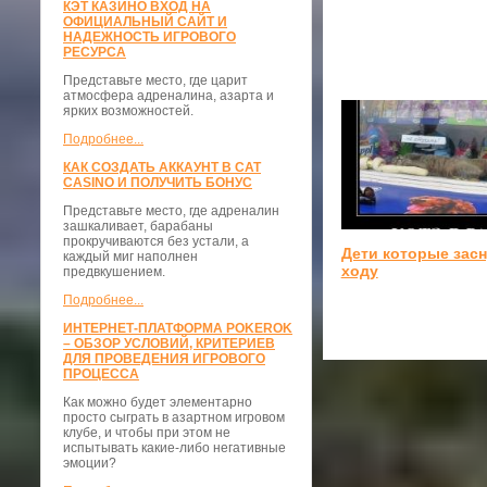
КЭТ КАЗИНО ВХОД НА
ОФИЦИАЛЬНЫЙ САЙТ И
НАДЕЖНОСТЬ ИГРОВОГО
РЕСУРСА
Представьте место, где царит
атмосфера адреналина, азарта и
ярких возможностей.
Подробнее...
КАК СОЗДАТЬ АККАУНТ В CAT
CASINO И ПОЛУЧИТЬ БОНУС
Представьте место, где адреналин
зашкаливает, барабаны
прокручиваются без устали, а
Дети которые засн
каждый миг наполнен
ходу
предвкушением.
Подробнее...
ИНТЕРНЕТ-ПЛАТФОРМА POKEROK
– ОБЗОР УСЛОВИЙ, КРИТЕРИЕВ
ДЛЯ ПРОВЕДЕНИЯ ИГРОВОГО
ПРОЦЕССА
Как можно будет элементарно
просто сыграть в азартном игровом
клубе, и чтобы при этом не
испытывать какие-либо негативные
эмоции?