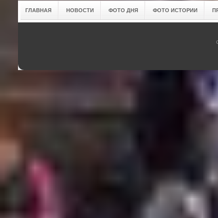
ГЛАВНАЯ
НОВОСТИ
ФОТО ДНЯ
ФОТО ИСТОРИИ
П