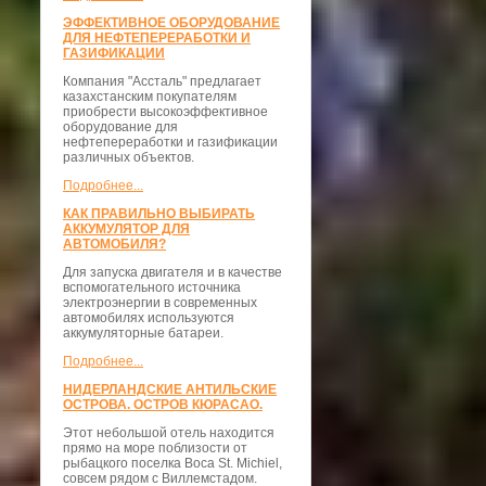
ЭФФЕКТИВНОЕ ОБОРУДОВАНИЕ
ДЛЯ НЕФТЕПЕРЕРАБОТКИ И
ГАЗИФИКАЦИИ
Компания "Ассталь" предлагает
казахстанским покупателям
приобрести высокоэффективное
оборудование для
нефтепереработки и газификации
различных объектов.
Подробнее...
КАК ПРАВИЛЬНО ВЫБИРАТЬ
АККУМУЛЯТОР ДЛЯ
АВТОМОБИЛЯ?
Для запуска двигателя и в качестве
вспомогательного источника
электроэнергии в современных
автомобилях используются
аккумуляторные батареи.
Подробнее...
НИДЕРЛАНДСКИЕ АНТИЛЬСКИЕ
ОСТРОВА. ОСТРОВ КЮРАСАО.
Этот небольшой отель находится
прямо на море поблизости от
рыбацкого поселка Boca St. Michiel,
совсем рядом с Виллемстадом.