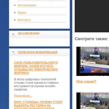
Фотогалерея
Видео
Контакты
ОБЪЯВЛЕНИЯ
Смотрите также:
ПОЛЕЗНАЯ ИНФОРМАЦИЯ
СИЛА ПОЛЬЗОВАТЕЛЬСКОГО
МНЕНИЯ: ЗАЧЕМ ИЗУЧАТЬ
ОТЗЫВЫ НА ТЕМАТИЧЕСКИХ
ФОРУМАХ
В эпоху цифровых технологий
Оно сзади?
отзывы стали одним из главных
инструментов оценки онлайн-
сервисов.
Подробнее...
ВКУС СТОЛИЦЫ: ПОЧЕМУ СТОИТ
ВЫБРАТЬ РЕСТОРАН НА