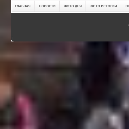
ГЛАВНАЯ
НОВОСТИ
ФОТО ДНЯ
ФОТО ИСТОРИИ
П