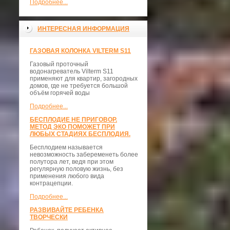
Подробнее...
ИНТЕРЕСНАЯ ИНФОРМАЦИЯ
ГАЗОВАЯ КОЛОНКА VILTERM S11
Газовый проточный
водонагреватель Vilterm S11
применяют для квартир, загородных
домов, где не требуется большой
объём горячей воды
Подробнее...
БЕСПЛОДИЕ НЕ ПРИГОВОР.
МЕТОД ЭКО ПОМОЖЕТ ПРИ
ЛЮБЫХ СТАДИЯХ БЕСПЛОДИЯ.
Бесплодием называется
невозможность забеременеть более
полутора лет, ведя при этом
регулярную половую жизнь, без
применения любого вида
контрацепции.
Подробнее...
РАЗВИВАЙТЕ РЕБЕНКА
ТВОРЧЕСКИ