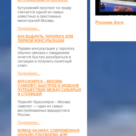
КУТУЗОВСКОМ ПРОСПЕКТЕ
Кутузовский проспект по праву
считается одной из самых
известных и престижных
магистралей Москвы.
Русские йоги
Подробнее...
КАК ВЫБРАТЬ ТАРОЛОГА ДЛЯ
ПЕРВОЙ КОНСУЛЬТАЦИИ
Первая консультация у таролога
обычно связана с ожиданием:
хочется быстро разобраться в
ситуации и получить понятный
ответ.
Подробнее...
КРАСНОЯРСК – МОСКВА
САМОЛЕТ: БЫСТРОЕ И УДОБНОЕ
ПУТЕШЕСТВИЕ МЕЖДУ СИБИРЬЮ
И СТОЛИЦЕЙ
Перелёт Красноярск – Москва
самолет — один из самых
востребованных маршрутов в
России.
Подробнее...
NOMAD КАЗИНО: СОВРЕМЕННАЯ
ОНЛАЙН-ПЛАТФОРМА ДЛЯ