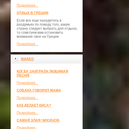
Подробнее...
ОТДЫХ В ГРЕЦИИ
Если все еще находитесь в
раздумьях по поводу того, какую
страну следует выбрать для отдыха,
то советуем вам остановить
внимание свое на Греции.
Подробнее...
ВИДЕО
КОГДА ЗАИГРАЛА ЛЮБИМАЯ
ПЕСНЯ
Подробнее...
СОБАКА ГОВОРИТ МАМА
Подробнее...
КАК ДЕЛАЕТ КИСА?
Подробнее...
САМАЯ ЗЛАЯ ЧИХУАХУА
Подробнее...