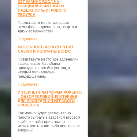
КЭТ КАЗИНО ВХОД НА
ОФИЦИАЛЬНЫЙ САЙТ И
НАДЕЖНОСТЬ ИГРОВОГО
РЕСУРСА
Представьте место, где царит
атмосфера адреналина, азарта и
ярких возможностей.
Подробнее...
КАК СОЗДАТЬ АККАУНТ В CAT
CASINO И ПОЛУЧИТЬ БОНУС
Представьте место, где адреналин
зашкаливает, барабаны
прокручиваются без устали, а
каждый миг наполнен
предвкушением.
Подробнее...
ИНТЕРНЕТ-ПЛАТФОРМА POKEROK
– ОБЗОР УСЛОВИЙ, КРИТЕРИЕВ
ДЛЯ ПРОВЕДЕНИЯ ИГРОВОГО
ПРОЦЕССА
Как можно будет элементарно
просто сыграть в азартном игровом
клубе, и чтобы при этом не
испытывать какие-либо негативные
эмоции?