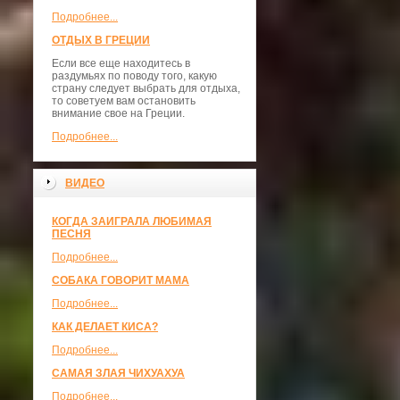
Подробнее...
ОТДЫХ В ГРЕЦИИ
Если все еще находитесь в
раздумьях по поводу того, какую
страну следует выбрать для отдыха,
то советуем вам остановить
внимание свое на Греции.
Подробнее...
ВИДЕО
КОГДА ЗАИГРАЛА ЛЮБИМАЯ
ПЕСНЯ
Подробнее...
СОБАКА ГОВОРИТ МАМА
Подробнее...
КАК ДЕЛАЕТ КИСА?
Подробнее...
САМАЯ ЗЛАЯ ЧИХУАХУА
Подробнее...