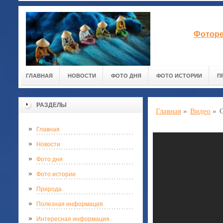
Фоторе
ГЛАВНАЯ
НОВОСТИ
ФОТО ДНЯ
ФОТО ИСТОРИИ
П
РАЗДЕЛЫ
Главная
»
Видео
»
Главная
Новости
Фото дня
Фото истории
Природа
Полезная информация
Интересная информация