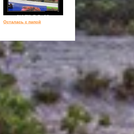
Осталась с папой