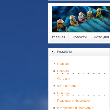
ГЛАВНАЯ
НОВОСТИ
ФОТО ДНЯ
РАЗДЕЛЫ
Главная
Новости
Фото дня
Фото истории
Природа
Полезная информация
Интересная информация